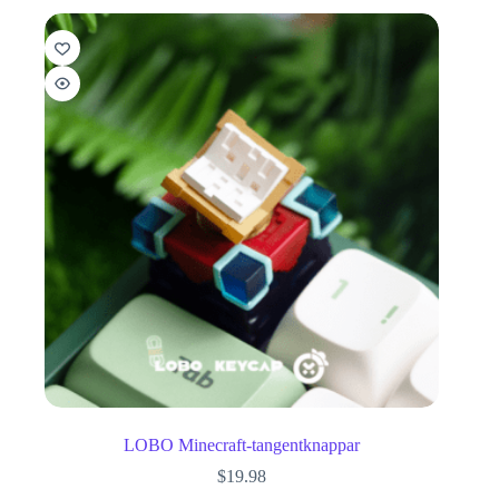
LOBO Minecraft-tangentknappar
$
19.98