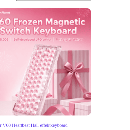
r V60 Heartbeat Hall-effektkeyboard