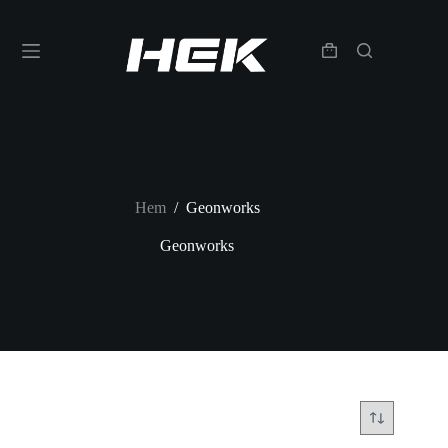
Hem
/
Geonworks
Geonworks