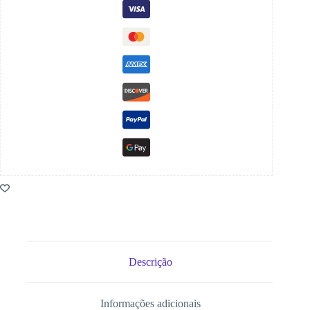
Descrição
Informações adicionais