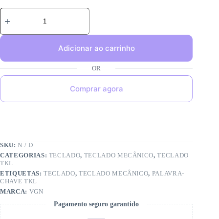
Adicionar ao carrinho
Comprar agora
SKU:
N / D
CATEGORIAS:
TECLADO
,
TECLADO MECÂNICO
,
TECLADO
TKL
ETIQUETAS:
TECLADO
,
TECLADO MECÂNICO
,
PALAVRA-
CHAVE TKL
MARCA:
VGN
Pagamento seguro garantido