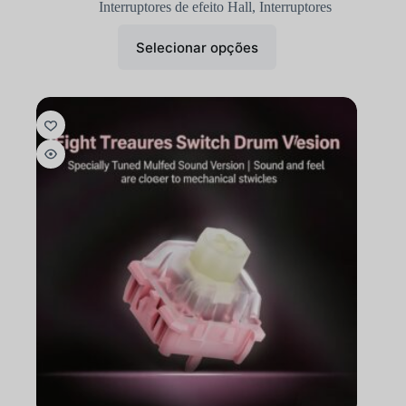
Interruptores de efeito Hall
,
Interruptores
Selecionar opções