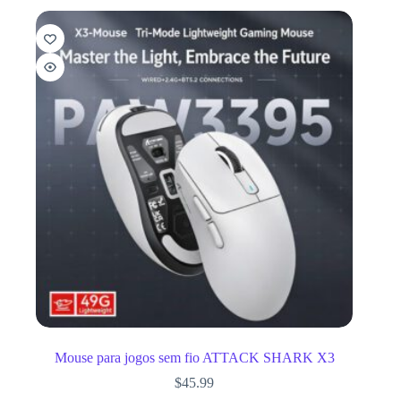
Mouse para jogos sem fio ATTACK SHARK X3
$
45.99