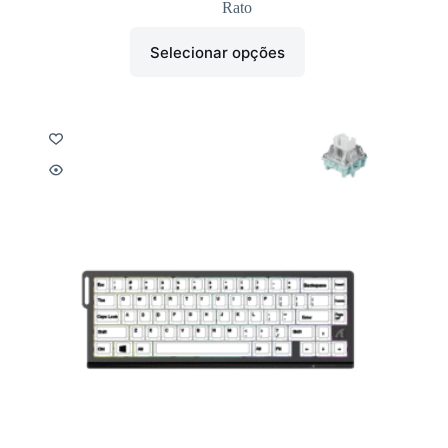
Rato
Selecionar opções