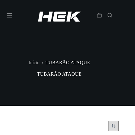
Início
/
TUBARÃO ATAQUE
TUBARÃO ATAQUE