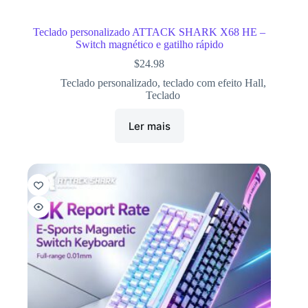
Teclado personalizado ATTACK SHARK X68 HE –
Switch magnético e gatilho rápido
$
24.98
Teclado personalizado
,
teclado com efeito Hall
,
Teclado
Ler mais