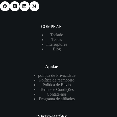
COMPRAR
Teclado
Teclas
Interruptores
Blog
Apoiar
política de Privacidade
Política de reembolso
Política de Envio
Termos e Condições
Contate-nos
Programa de afiliados
INFORMAÇÕES