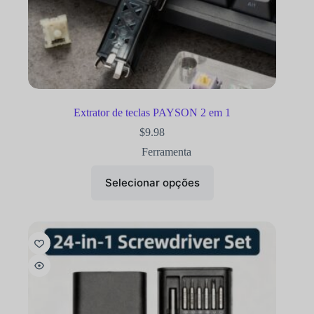
Extrator de teclas PAYSON 2 em 1
$
9.98
Ferramenta
Selecionar opções