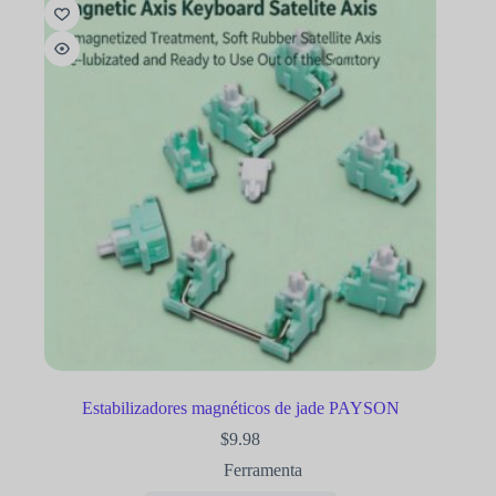
Estabilizadores magnéticos de jade PAYSON
$
9.98
Ferramenta