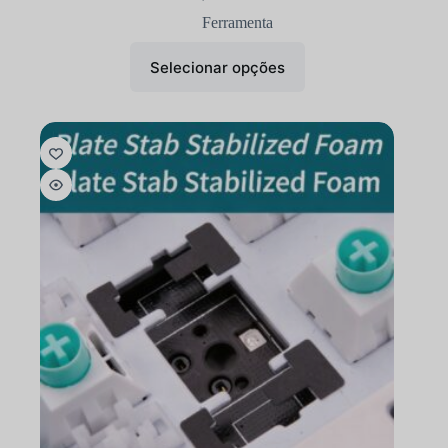
Ferramenta
Selecionar opções