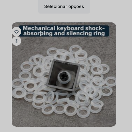
Selecionar opções