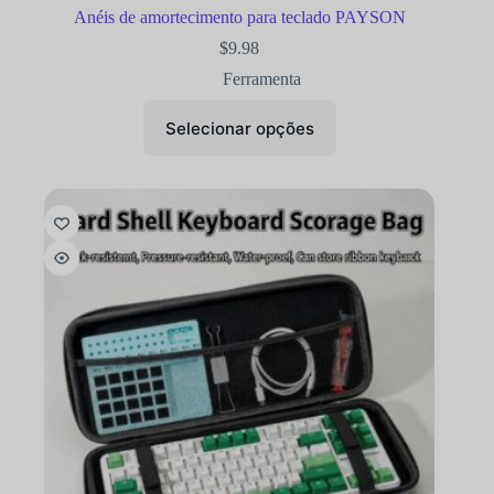
Anéis de amortecimento para teclado PAYSON
$
9.98
Ferramenta
Selecionar opções