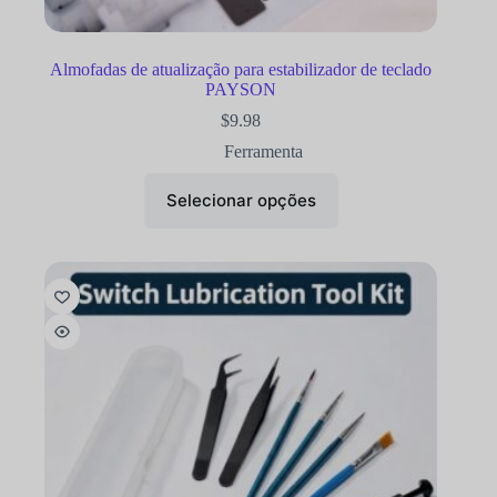
Almofadas de atualização para estabilizador de teclado
PAYSON
$
9.98
Ferramenta
Selecionar opções