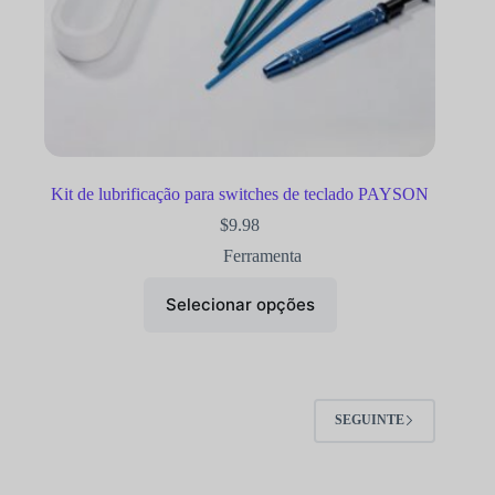
Kit de lubrificação para switches de teclado PAYSON
$
9.98
Ferramenta
Selecionar opções
SEGUINTE