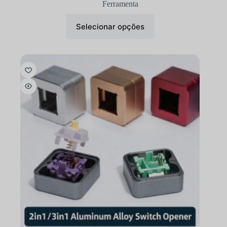
Ferramenta
Selecionar opções