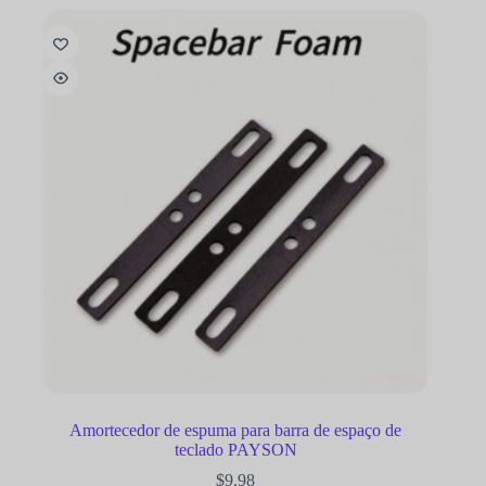
Amortecedor de espuma para barra de espaço de
teclado PAYSON
$
9.98