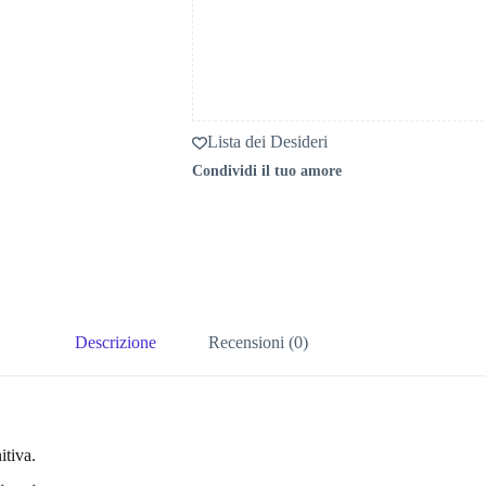
Lista dei Desideri
Condividi il tuo amore
Descrizione
Recensioni (0)
itiva.