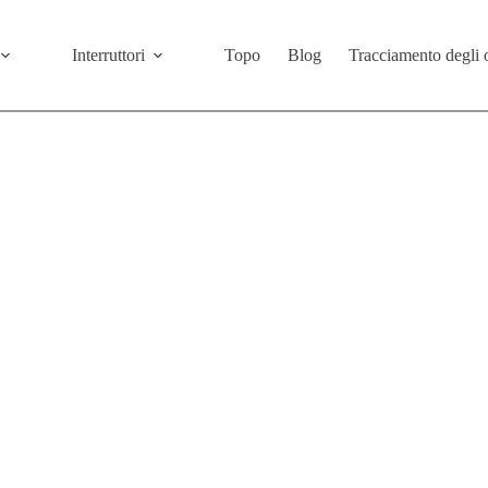
Interruttori
Topo
Blog
Tracciamento degli 