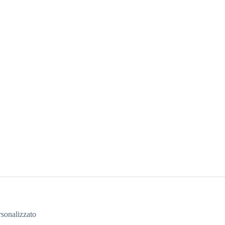
sonalizzato