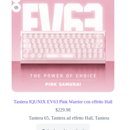
Tastiera IQUNIX EV63 Pink Warrior con effetto Hall
$
229.98
Tastiera 65
,
Tastiera ad effetto Hall
,
Tastiera