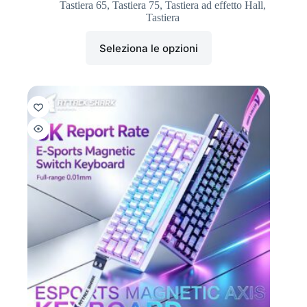
Tastiera 65
,
Tastiera 75
,
Tastiera ad effetto Hall
,
Tastiera
Seleziona le opzioni