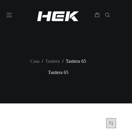
Casa
/
Tastiera
/
Tastiera 65
Tastiera 65