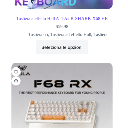
Tastiera a effetto Hall ATTACK SHARK X68 HE
$
59.98
Tastiera 65
,
Tastiera ad effetto Hall
,
Tastiera
Seleziona le opzioni