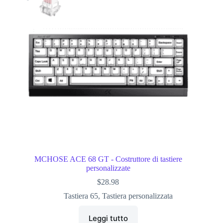
MCHOSE ACE 68 GT - Costruttore di tastiere
personalizzate
$
28.98
Tastiera 65
,
Tastiera personalizzata
Leggi tutto