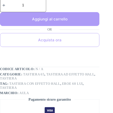
Aggiungi al carrello
Acquista ora
CODICE ARTICOLO:
N / A
CATEGORIE:
TASTIERA 65
,
TASTIERA AD EFFETTO HALL
,
TASTIERA
TAG:
TASTIERA CON EFFETTO HALL
,
EROE 68 LUI
,
TASTIERA
MARCHIO:
AULA
Pagamento sicuro garantito