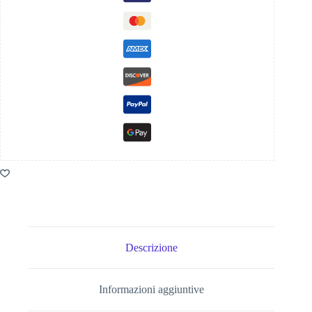
Descrizione
Informazioni aggiuntive