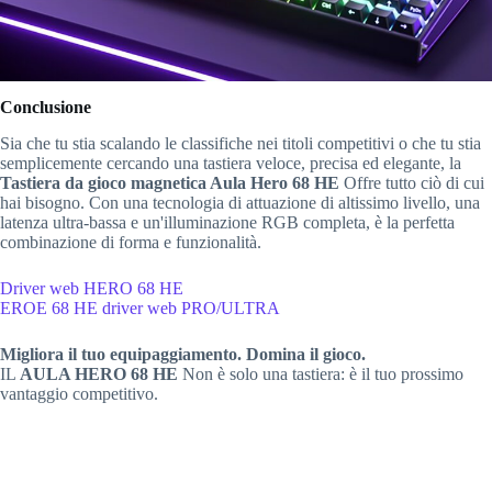
Conclusione
Sia che tu stia scalando le classifiche nei titoli competitivi o che tu stia
semplicemente cercando una tastiera veloce, precisa ed elegante, la
Tastiera da gioco magnetica Aula Hero 68 HE
Offre tutto ciò di cui
hai bisogno. Con una tecnologia di attuazione di altissimo livello, una
latenza ultra-bassa e un'illuminazione RGB completa, è la perfetta
combinazione di forma e funzionalità.
Driver web HERO 68 HE
EROE 68 HE
driver web PRO/ULTRA
Migliora il tuo equipaggiamento. Domina il gioco.
IL
AULA HERO 68 HE
Non è solo una tastiera: è il tuo prossimo
vantaggio competitivo.