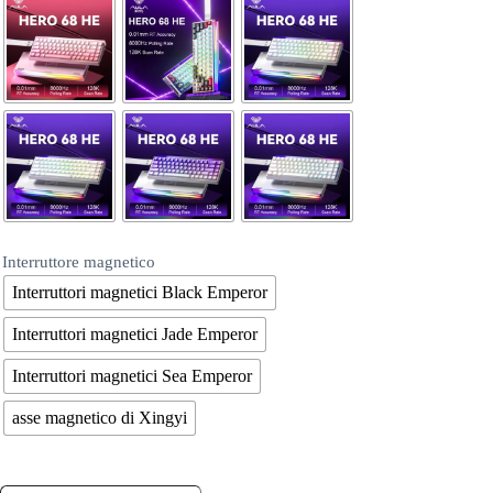
Interruttore magnetico
Interruttori magnetici Black Emperor
Interruttori magnetici Jade Emperor
Interruttori magnetici Sea Emperor
asse magnetico di Xingyi