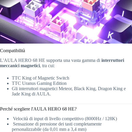
Compatibilità
L'AULA HERO 68 HE supporta una vasta gamma di
interruttori
meccanici magnetici
, tra cui:
TTC King of Magnetic Switch
TTC Uranus Gaming Edition
Gli interruttori magnetici Meteor, Black King, Dragon King e
Jade King di AULA.
Perché scegliere l'AULA HERO 68 HE?
Velocità di input di livello competitivo (8000Hz / 128K)
Sensazione di pressione dei tasti completamente
personalizzabile (da 0,01 mm a 3,4 mm)