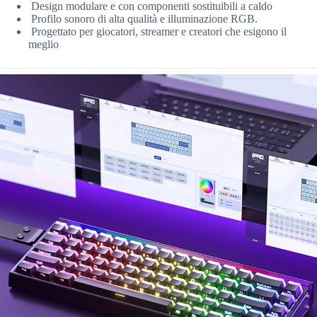
Design modulare e con componenti sostituibili a caldo
Profilo sonoro di alta qualità e illuminazione RGB.
Progettato per giocatori, streamer e creatori che esigono il
meglio