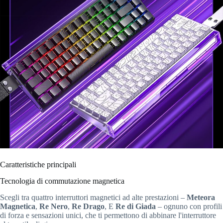
Caratteristiche principali
Tecnologia di commutazione magnetica
Scegli tra quattro interruttori magnetici ad alte prestazioni –
Meteora
Magnetica
,
Re Nero
,
Re Drago
, E
Re di Giada
– ognuno con profili
di forza e sensazioni unici, che ti permettono di abbinare l'interruttore