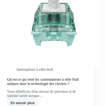
Interrupteurs à effet Hall
Qu'est-ce qui rend les commutateurs à effet Hall
uniques dans la technologie des claviers ?
Vous bénéficiez d'un niveau de précision et de
fiabilité inédit lorsque…
En savoir plus