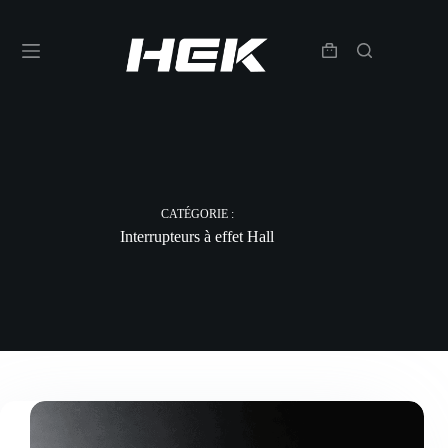
CATÉGORIE :
Interrupteurs à effet Hall