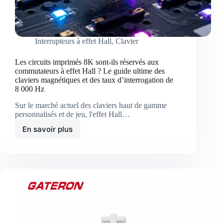
Interrupteurs à effet Hall
,
Clavier
Les circuits imprimés 8K sont-ils réservés aux
commutateurs à effet Hall ? Le guide ultime des
claviers magnétiques et des taux d’interrogation de
8 000 Hz
Sur le marché actuel des claviers haut de gamme
personnalisés et de jeu, l'effet Hall…
En savoir plus