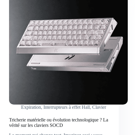
Expiration
,
Interrupteurs à effet Hall
,
Clavier
Tricherie matérielle ou évolution technologique ? La
vérité sur les claviers SOCD