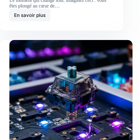
Le moment qui change tout. Imaginez ceci : vous
êtes plongé au cœur de…
En savoir plus