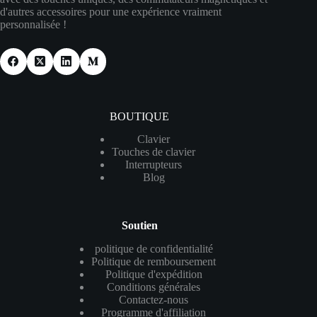
d'autres accessoires pour une expérience vraiment
personnalisée !
BOUTIQUE
Clavier
Touches de clavier
Interrupteurs
Blog
Soutien
politique de confidentialité
Politique de remboursement
Politique d'expédition
Conditions générales
Contactez-nous
Programme d'affiliation