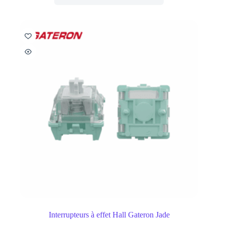
Interrupteurs à effet Hall Gateron Jade