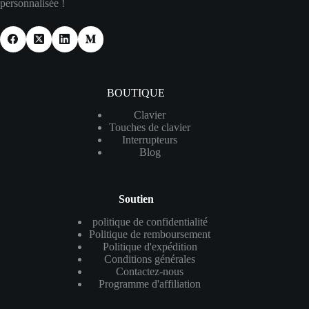
personnalisée !
BOUTIQUE
Clavier
Touches de clavier
Interrupteurs
Blog
Soutien
politique de confidentialité
Politique de remboursement
Politique d'expédition
Conditions générales
Contactez-nous
Programme d'affiliation