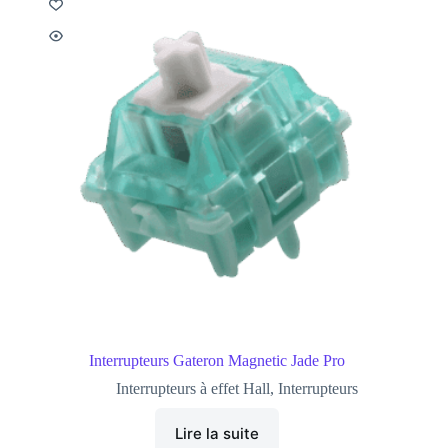
Interrupteurs Gateron Magnetic Jade Pro
Interrupteurs à effet Hall
,
Interrupteurs
Lire la suite