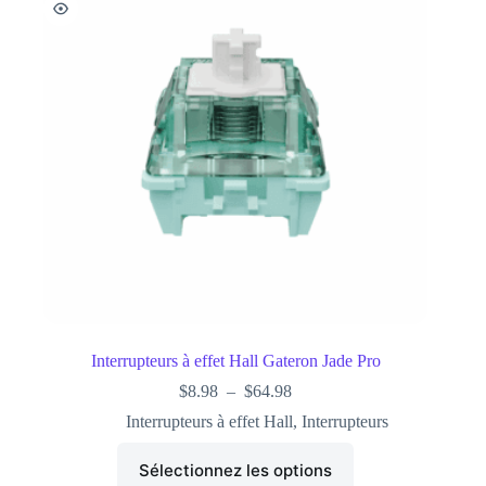
Interrupteurs à effet Hall Gateron Jade Pro
$
8.98
–
$
64.98
Interrupteurs à effet Hall
,
Interrupteurs
Sélectionnez les options