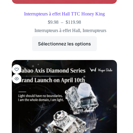
Interrupteurs à effet Hall TTC Honey King
$
9.98
–
$
119.98
Interrupteurs à effet Hall
,
Interrupteurs
Sélectionnez les options