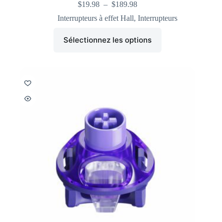
$
19.98
–
$
189.98
Interrupteurs à effet Hall
,
Interrupteurs
Sélectionnez les options