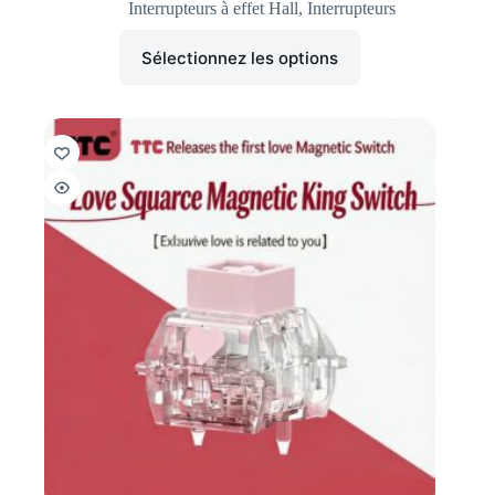
Interrupteurs à effet Hall
,
Interrupteurs
Sélectionnez les options