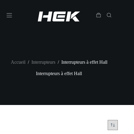
Accueil
/
Interrupteurs
/
Interrupteurs à effet Hall
Interrupteurs à effet Hall