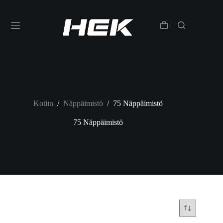
Kotiin
/
Näppäimistö
/
75 Näppäimistö
75 Näppäimistö