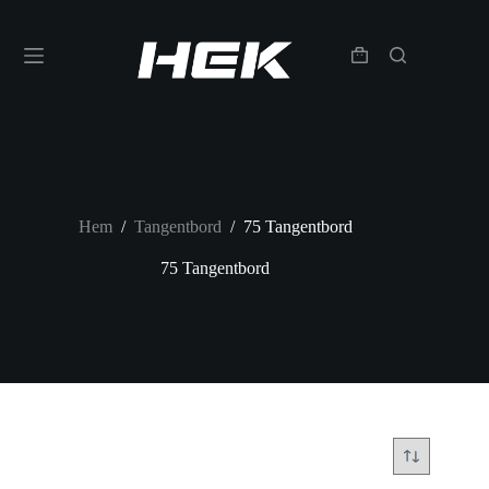
Hem
/
Tangentbord
/
75 Tangentbord
75 Tangentbord