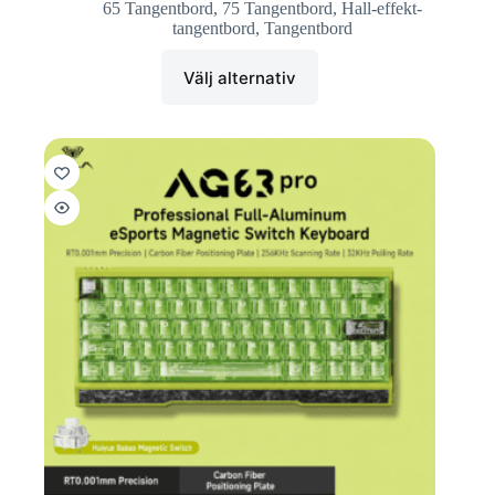
65 Tangentbord
,
75 Tangentbord
,
Hall-effekt-
tangentbord
,
Tangentbord
Välj alternativ