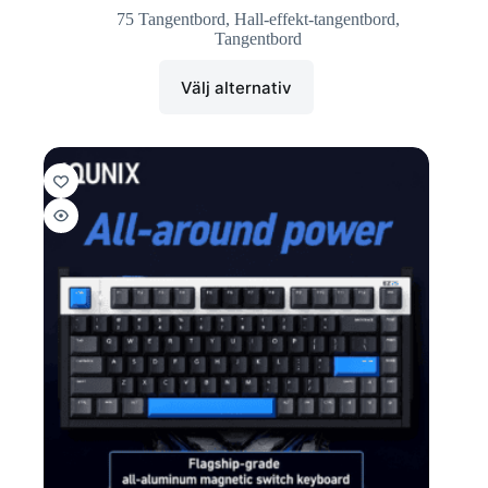
75 Tangentbord
,
Hall-effekt-tangentbord
,
Tangentbord
Välj alternativ