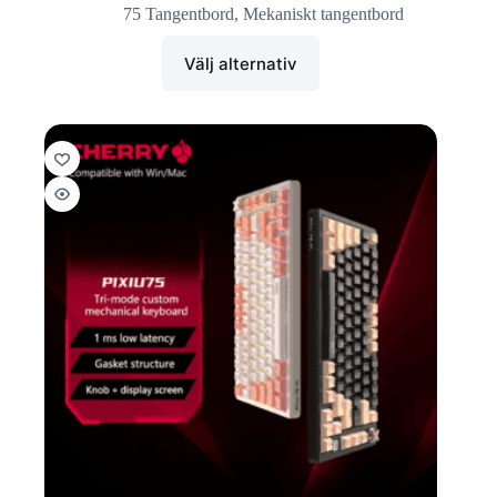
75 Tangentbord
,
Mekaniskt tangentbord
Välj alternativ