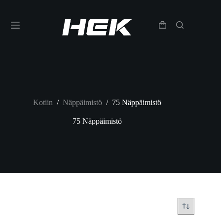
Kotiin
/
Näppäimistö
/
75 Näppäimistö
75 Näppäimistö