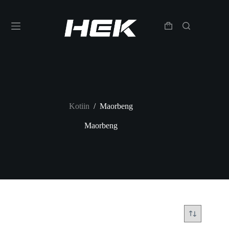
Kotiin
/
Maorbeng
Maorbeng