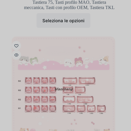
Tastiera 75
,
Tasti profilo MAO
,
Tastiera
meccanica
,
Tasti con profilo OEM
,
Tastiera TKL
Seleziona le opzioni