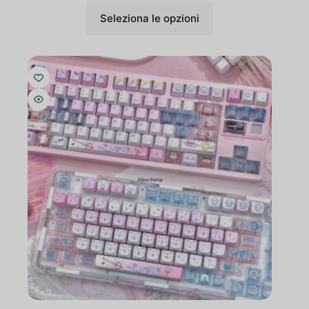
Seleziona le opzioni