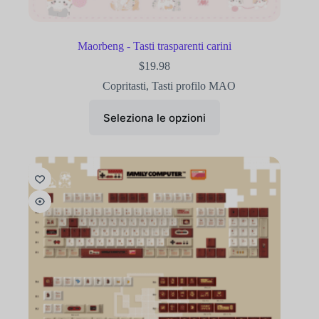
Maorbeng - Tasti trasparenti carini
$
19.98
Copritasti
,
Tasti profilo MAO
Seleziona le opzioni