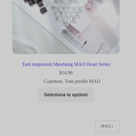
Tasti trasparenti Maorbeng MAO Heart Series
$
14.98
Copritasti
,
Tasti profilo MAO
Seleziona le opzioni
SUCC