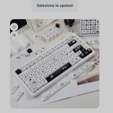
Seleziona le opzioni