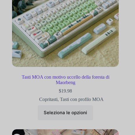
Tasti MOA con motivo uccello della foresta di
Maorbeng
$
19.98
Copritasti
,
Tasti con profilo MOA
Seleziona le opzioni