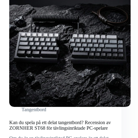
Tangentbord
Kan du spela på ett delat tangentbord? Recension av
ZORNHER ST68 för tävlingsinriktade PC-spelare