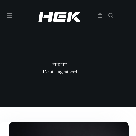
ETIKETT:
Delat tangentbord