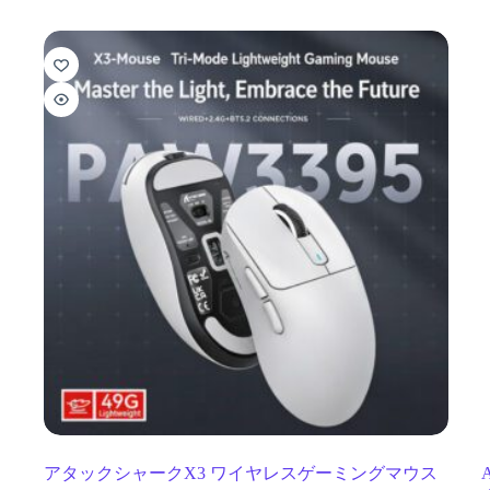
アタックシャークX3 ワイヤレスゲーミングマウス