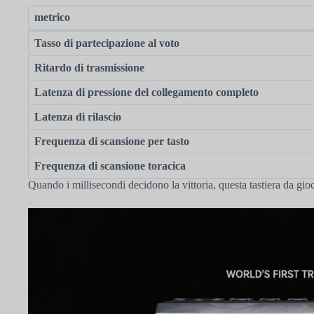
metrico
Tasso di partecipazione al voto
Ritardo di trasmissione
Latenza di pressione del collegamento completo
Latenza di rilascio
Frequenza di scansione per tasto
Frequenza di scansione toracica
Quando i millisecondi decidono la vittoria, questa tastiera da gioc