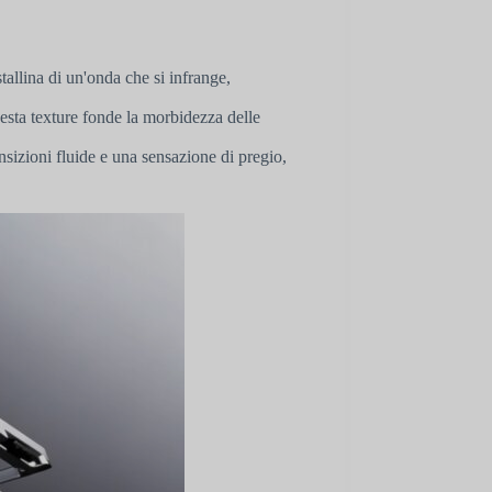
tallina di un'onda che si infrange,
sta texture fonde la morbidezza delle
sizioni fluide e una sensazione di pregio,