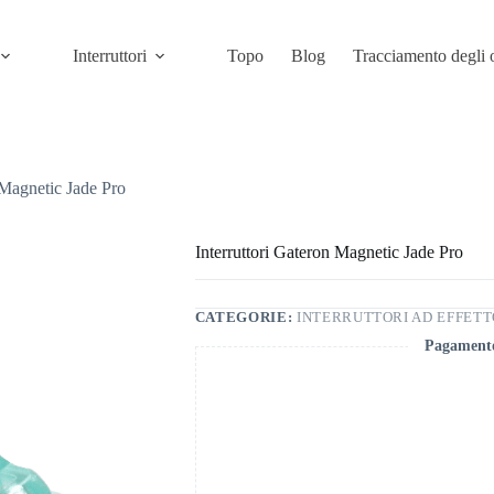
Interruttori
Topo
Blog
Tracciamento degli 
 Magnetic Jade Pro
Interruttori Gateron Magnetic Jade Pro
CATEGORIE:
INTERRUTTORI AD EFFETT
Pagamento