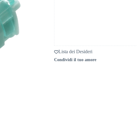
Lista dei Desideri
Condividi il tuo amore