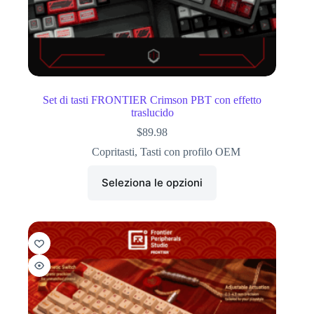
Set di tasti FRONTIER Crimson PBT con effetto
traslucido
$
89.98
Copritasti
,
Tasti con profilo OEM
Seleziona le opzioni