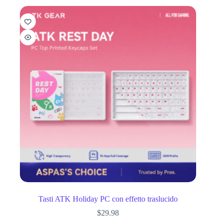
Tasti ATK Holiday PC con effetto traslucido
$
29.98