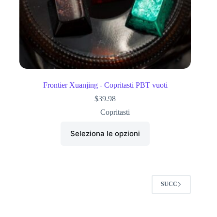
Frontier Xuanjing - Copritasti PBT vuoti
$
39.98
Copritasti
Seleziona le opzioni
SUCC