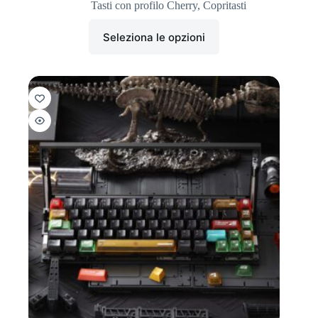
Tasti con profilo Cherry
,
Copritasti
Seleziona le opzioni