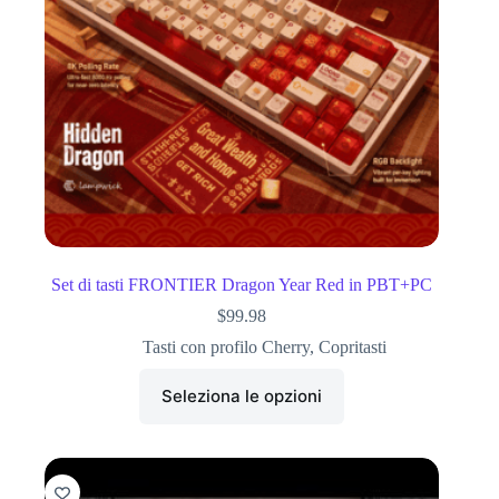
Set di tasti FRONTIER Dragon Year Red in PBT+PC
$
99.98
Tasti con profilo Cherry
,
Copritasti
Seleziona le opzioni