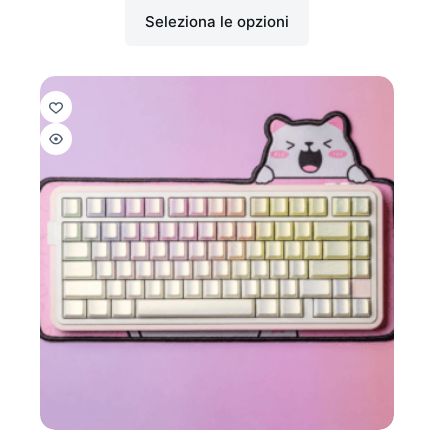
Seleziona le opzioni