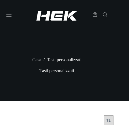
Casa
/
Tasti personalizzati
Tasti personalizzati