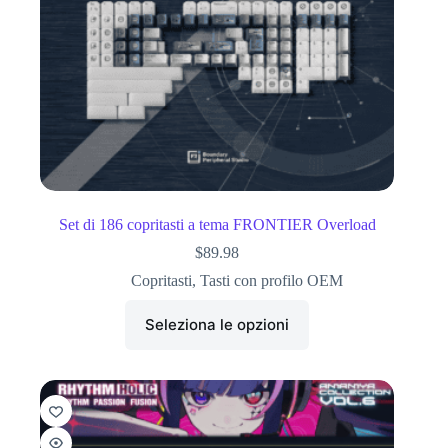
Set di 186 copritasti a tema FRONTIER Overload
$
89.98
Copritasti
,
Tasti con profilo OEM
Seleziona le opzioni