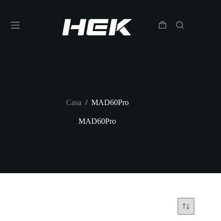
Casa
/
MAD60Pro
MAD60Pro