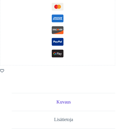
Kuvaus
Lisätietoja