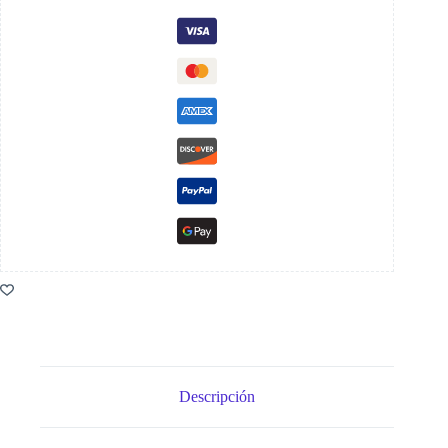
Descripción