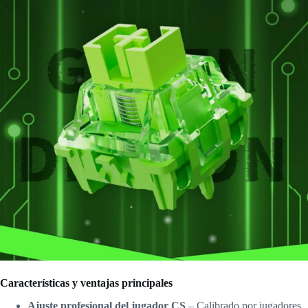
Características y ventajas principales
Ajuste profesional del jugador CS
– Calibrado por jugadores