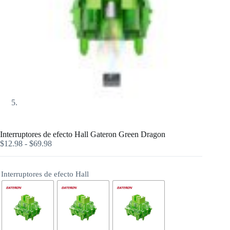
Interruptores de efecto Hall Gateron Green Dragon
$
12.98
-
$
69.98
Interruptores de efecto Hall