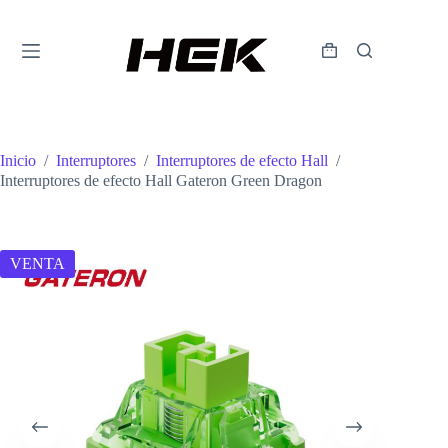
Inicio
/
Interruptores
/
Interruptores de efecto Hall
/
Interruptores de efecto Hall Gateron Green Dragon
VENTA