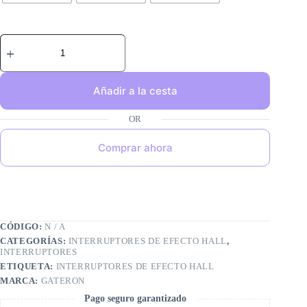
Añadir a la cesta
Comprar ahora
CÓDIGO:
N / A
CATEGORÍAS:
INTERRUPTORES DE EFECTO HALL
,
INTERRUPTORES
ETIQUETA:
INTERRUPTORES DE EFECTO HALL
MARCA:
GATERON
Pago seguro garantizado