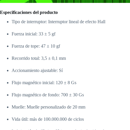
Especificaciones del producto
Tipo de interruptor: Interruptor lineal de efecto Hall
Fuerza inicial: 33 ± 5 gf
Fuerza de tope: 47 ± 10 gf
Recorrido total: 3,5 ± 0,1 mm
Accionamiento ajustable: Sí
Flujo magnético inicial: 120 ± 8 Gs
Flujo magnético de fondo: 700 ± 30 Gs
Muelle: Muelle personalizado de 20 mm
Vida útil: más de 100.000.000 de ciclos