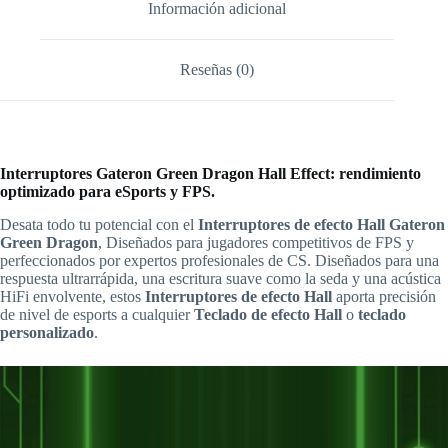
Información adicional
Reseñas (0)
Interruptores Gateron Green Dragon Hall Effect: rendimiento
optimizado para eSports y FPS.
Desata todo tu potencial con el
Interruptores de efecto Hall Gateron
Green Dragon
, Diseñados para jugadores competitivos de FPS y
perfeccionados por expertos profesionales de CS. Diseñados para una
respuesta ultrarrápida, una escritura suave como la seda y una acústica
HiFi envolvente, estos
Interruptores de efecto Hall
aporta precisión
de nivel de esports a cualquier
Teclado de efecto Hall
o
teclado
personalizado
.