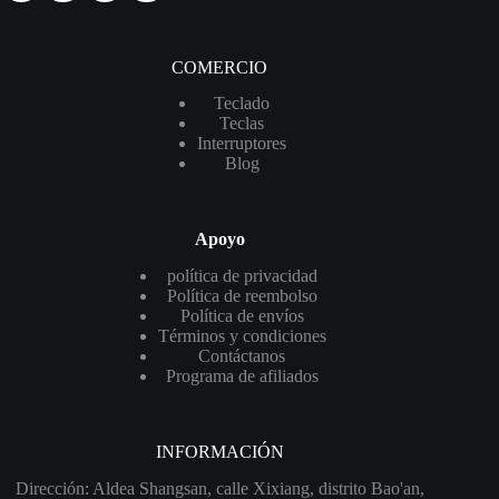
COMERCIO
Teclado
Teclas
Interruptores
Blog
Apoyo
política de privacidad
Política de reembolso
Política de envíos
Términos y condiciones
Contáctanos
Programa de afiliados
INFORMACIÓN
Dirección: Aldea Shangsan, calle Xixiang, distrito Bao'an,