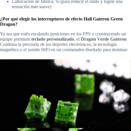
Lubricación de fábrica: Sí (para reducir el ruido y lograr una
sensación más suave)
¿Por qué elegir los interruptores de efecto Hall Gateron Green
Dragon?
Ya sea que estés escalando posiciones en los FPS o construyendo un
equipo premium
teclado personalizado
, el
Dragón Verde Gateron
Combina la precisión de los deportes electrónicos, la tecnología
magnética y el sonido HiFi en un conmutador diseñado para dominar.