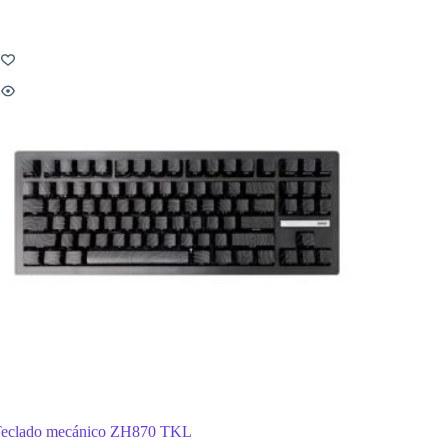
eclado mecánico ZH870 TKL