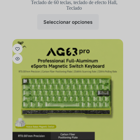
Teclado de 60 teclas
,
teclado de efecto Hall
,
Teclado
Seleccionar opciones