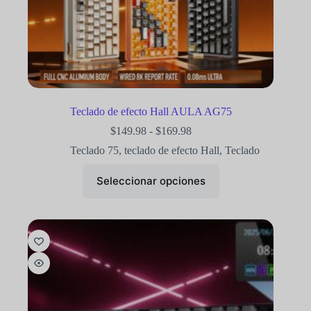
Teclado de efecto Hall AULA AG75
$
149.98
-
$
169.98
Teclado 75
,
teclado de efecto Hall
,
Teclado
Seleccionar opciones