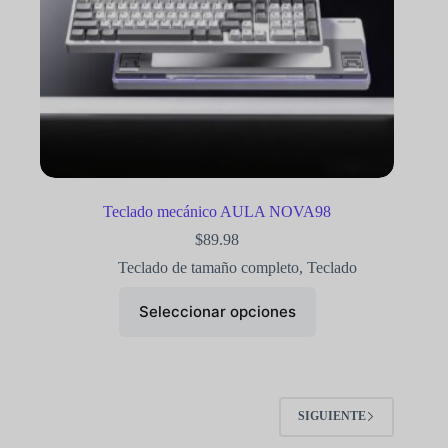
Teclado mecánico AULA NOVA98
$
89.98
Teclado de tamaño completo
,
Teclado
Seleccionar opciones
SIGUIENTE