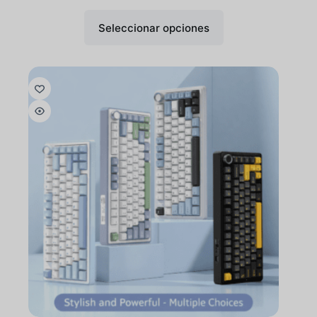
Seleccionar opciones