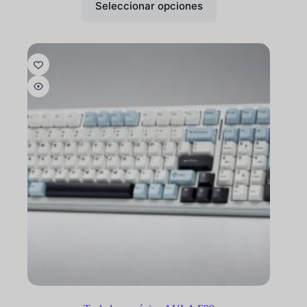
Seleccionar opciones