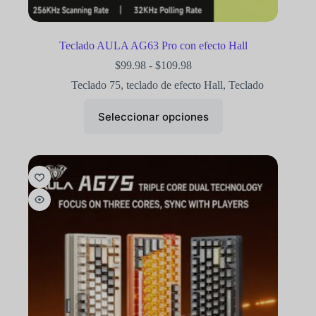
Teclado AULA AG63 Pro con efecto Hall
$
99.98
-
$
109.98
Teclado 75
,
teclado de efecto Hall
,
Teclado
Seleccionar opciones