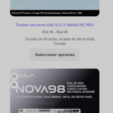
Teclado con efecto Hall AULA Mini60 HE PRO
$
54.98
-
$
64.98
Teclado de 60 teclas
,
teclado de efecto Hall
,
Teclado
Seleccionar opciones