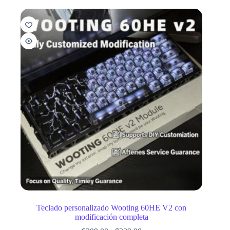
Teclado personalizado Wooting 60HE V2 con
modificación completa