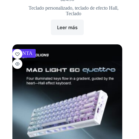
Teclado personalizado
,
teclado de efecto Hall
,
Teclado
Leer más
VENTA