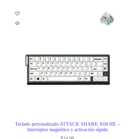
Teclado personalizado ATTACK SHARK X68 HE –
Interruptor magnético y activación rápida
$
24.98