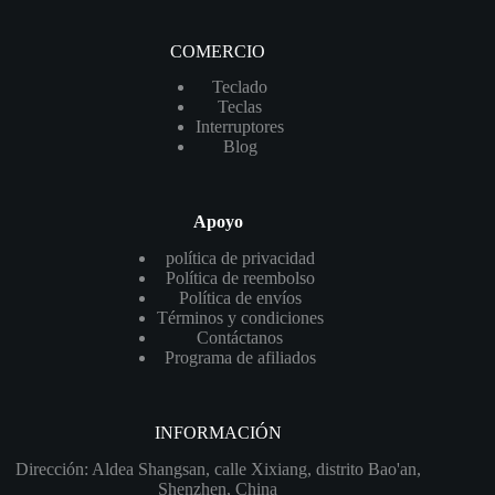
COMERCIO
Teclado
Teclas
Interruptores
Blog
Apoyo
política de privacidad
Política de reembolso
Política de envíos
Términos y condiciones
Contáctanos
Programa de afiliados
INFORMACIÓN
Dirección: Aldea Shangsan, calle Xixiang, distrito Bao'an,
Shenzhen, China