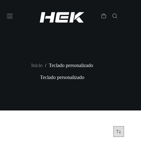
Inicio
/
Teclado personalizado
Teclado personalizado