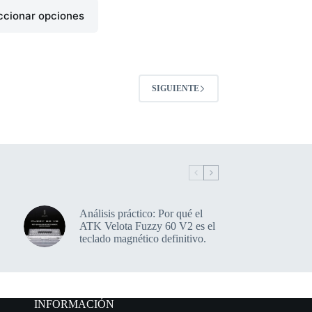
ccionar opciones
SIGUIENTE
Análisis práctico: Por qué el
ATK Velota Fuzzy 60 V2 es el
teclado magnético definitivo.
INFORMACIÓN