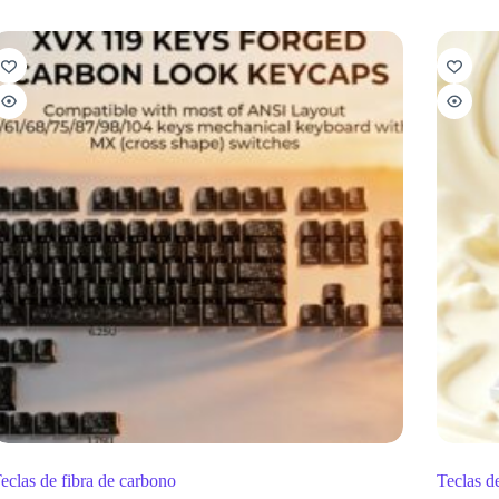
eclas de fibra de carbono
Teclas de