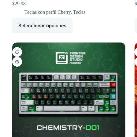
$
29.98
$
Teclas con perfil Cherry
,
Teclas
Seleccionar opciones