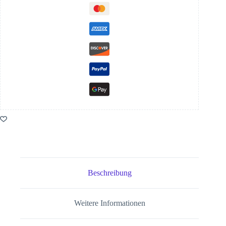
Beschreibung
Weitere Informationen