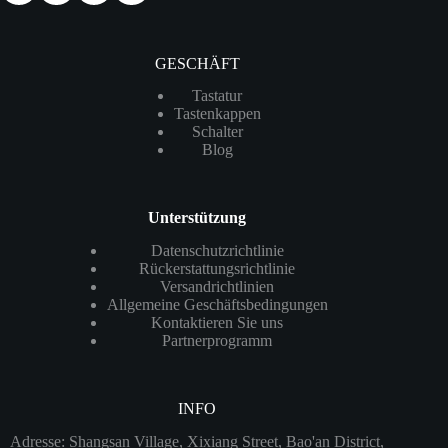
GESCHÄFT
Tastatur
Tastenkappen
Schalter
Blog
Unterstützung
Datenschutzrichtlinie
Rückerstattungsrichtlinie
Versandrichtlinien
Allgemeine Geschäftsbedingungen
Kontaktieren Sie uns
Partnerprogramm
INFO
Adresse: Shangsan Village, Xixiang Street, Bao'an District,