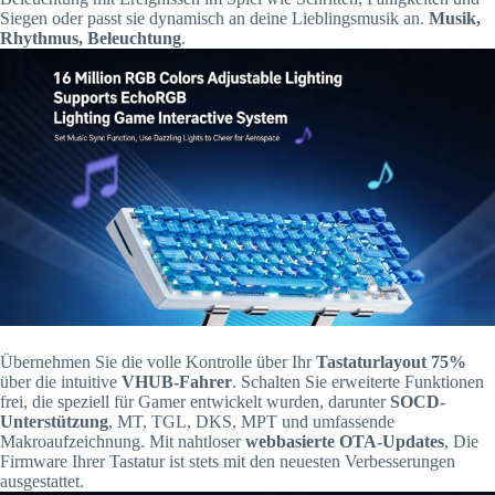
Siegen oder passt sie dynamisch an deine Lieblingsmusik an.
Musik,
Rhythmus, Beleuchtung
.
Übernehmen Sie die volle Kontrolle über Ihr
Tastaturlayout 75%
über die intuitive
VHUB-Fahrer
. Schalten Sie erweiterte Funktionen
frei, die speziell für Gamer entwickelt wurden, darunter
SOCD-
Unterstützung
, MT, TGL, DKS, MPT und umfassende
Makroaufzeichnung. Mit nahtloser
webbasierte OTA-Updates
, Die
Firmware Ihrer Tastatur ist stets mit den neuesten Verbesserungen
ausgestattet.