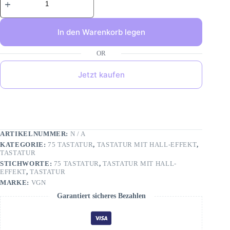
In den Warenkorb legen
Jetzt kaufen
ARTIKELNUMMER:
N / A
KATEGORIE:
75 TASTATUR
,
TASTATUR MIT HALL-EFFEKT
,
TASTATUR
STICHWORTE:
75 TASTATUR
,
TASTATUR MIT HALL-
EFFEKT
,
TASTATUR
MARKE:
VGN
Garantiert sicheres Bezahlen