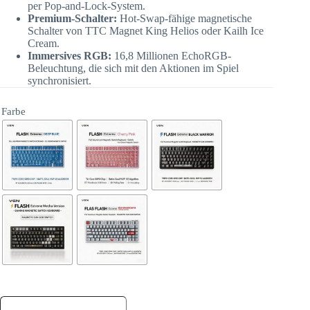
per Pop-and-Lock-System.
Premium-Schalter:
Hot-Swap-fähige magnetische
Schalter von TTC Magnet King Helios oder Kailh Ice
Cream.
Immersives RGB:
16,8 Millionen EchoRGB-
Beleuchtung, die sich mit den Aktionen im Spiel
synchronisiert.
Farbe