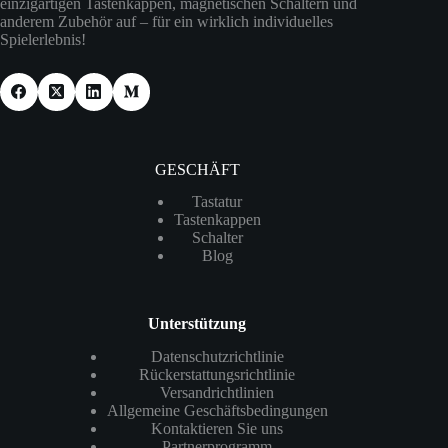
einzigartigen Tastenkappen, magnetischen Schaltern und
anderem Zubehör auf – für ein wirklich individuelles
Spielerlebnis!
GESCHÄFT
Tastatur
Tastenkappen
Schalter
Blog
Unterstützung
Datenschutzrichtlinie
Rückerstattungsrichtlinie
Versandrichtlinien
Allgemeine Geschäftsbedingungen
Kontaktieren Sie uns
Partnerprogramm