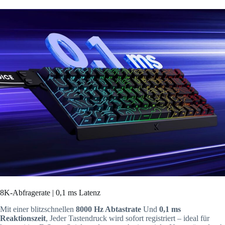
8K-Abfragerate | 0,1 ms Latenz
Mit einer blitzschnellen
8000 Hz Abtastrate
Und
0,1 ms
Reaktionszeit
, Jeder Tastendruck wird sofort registriert – ideal für