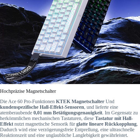
Hochpräzise Magnetschalter
Die Ace 60 Pro-Funktionen
KTEK Magnetschalter
Und
kundenspezifische Hall-Effekt-Sensoren
, und lieferte eine
atemberaubende
0,01 mm Betätigungsgenauigkeit
. Im Gegensatz zu
herkömmlichen mechanischen Tastaturen, diese
Tastatur mit Hall-
Effekt
nutzt magnetische Sensorik für
glatte lineare Rückkopplung
,
Dadurch wird eine verzögerungsfreie Entprellung, eine ultraschnelle
Reaktionszeit und eine unglaubliche Langlebigkeit gewährleistet.