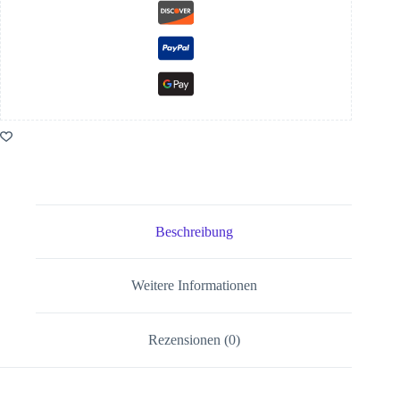
Beschreibung
Weitere Informationen
Rezensionen (0)