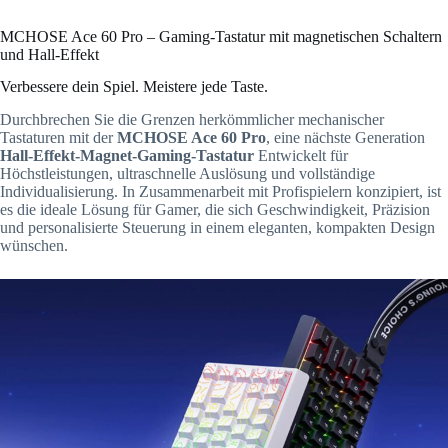
MCHOSE Ace 60 Pro – Gaming-Tastatur mit magnetischen Schaltern
und Hall-Effekt
Verbessere dein Spiel. Meistere jede Taste.
Durchbrechen Sie die Grenzen herkömmlicher mechanischer
Tastaturen mit der
MCHOSE Ace 60 Pro
, eine nächste Generation
Hall-Effekt-Magnet-Gaming-Tastatur
Entwickelt für
Höchstleistungen, ultraschnelle Auslösung und vollständige
Individualisierung. In Zusammenarbeit mit Profispielern konzipiert, ist
es die ideale Lösung für Gamer, die sich Geschwindigkeit, Präzision
und personalisierte Steuerung in einem eleganten, kompakten Design
wünschen.