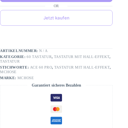
Jetzt kaufen
ARTIKELNUMMER:
N / A
KATEGORIE:
60 TASTATUR
,
TASTATUR MIT HALL-EFFEKT
,
TASTATUR
STICHWORTE:
ACE 60 PRO
,
TASTATUR MIT HALL-EFFEKT
,
MCHOSE
MARKE:
MCHOSE
Garantiert sicheres Bezahlen