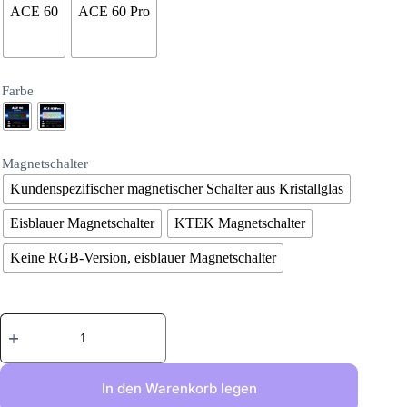
ACE 60
ACE 60 Pro
Farbe
Magnetschalter
Kundenspezifischer magnetischer Schalter aus Kristallglas
Eisblauer Magnetschalter
KTEK Magnetschalter
Keine RGB-Version, eisblauer Magnetschalter
In den Warenkorb legen