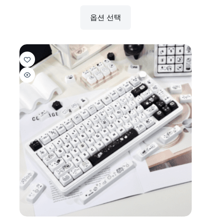
옵션 선택