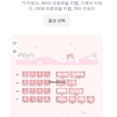
75 키보드
,
MAO 프로파일 키캡
,
기계식 키보
드
,
OEM 프로파일 키캡
,
TKL 키보드
옵션 선택