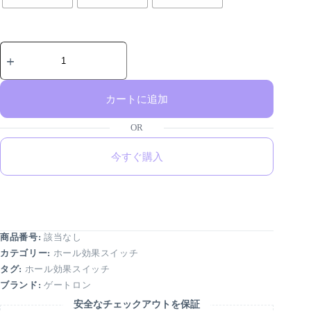
カートに追加
今すぐ購入
商品番号:
該当なし
カテゴリー:
ホール効果スイッチ
タグ:
ホール効果スイッチ
ブランド:
ゲートロン
安全なチェックアウトを保証