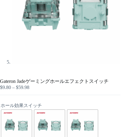
Gateron Jadeゲーミングホールエフェクトスイッチ
$
9.80
–
$
59.98
ホール効果スイッチ