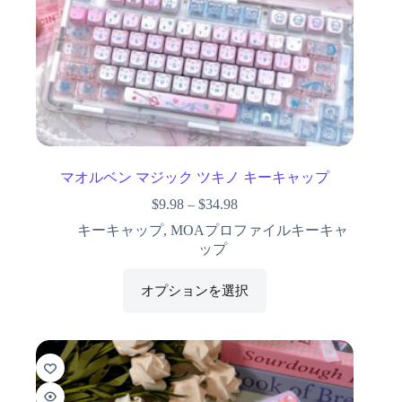
マオルベン マジック ツキノ キーキャップ
$
9.98
–
$
34.98
キーキャップ
,
MOAプロファイルキーキャ
ップ
オプションを選択