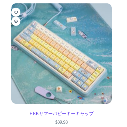
HEKサマーパピーキーキャップ
$
39.98