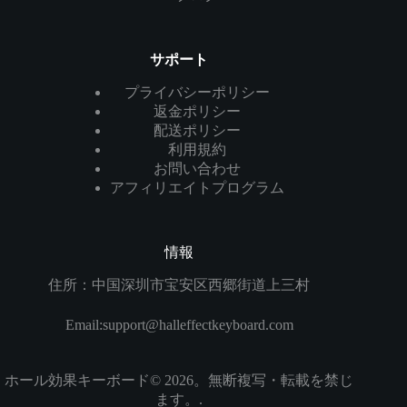
サポート
プライバシーポリシー
返金ポリシー
配送ポリシー
利用規約
お問い合わせ
アフィリエイトプログラム
情報
住所：中国深圳市宝安区西郷街道上三村
Email:
support@halleffectkeyboard.com
ホール効果キーボード© 2026。無断複写・転載を禁じ
ます。.