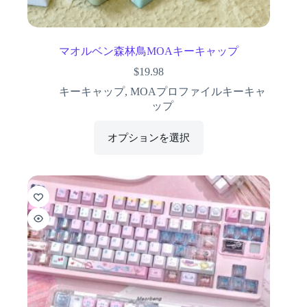
マオルベン森林鳥MOAキーキャップ
$
19.98
キーキャップ
,
MOAプロファイルキーキャ
ップ
オプションを選択