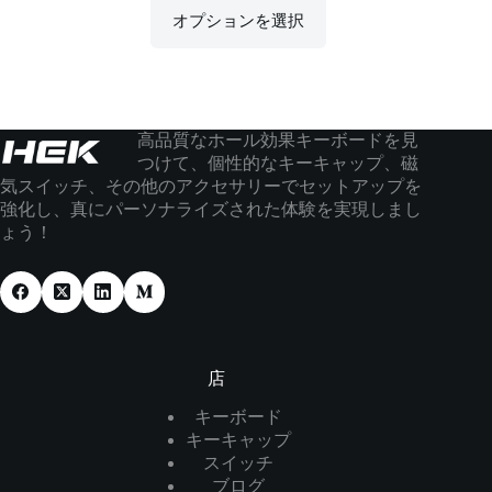
オプションを選択
高品質なホール効果キーボードを見
つけて、個性的なキーキャップ、磁
気スイッチ、その他のアクセサリーでセットアップを
強化し、真にパーソナライズされた体験を実現しまし
ょう！
店
キーボード
キーキャップ
スイッチ
ブログ