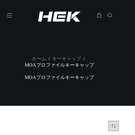
ホーム
キーキャップ
/
/
MOAプロファイルキーキャップ
MOAプロファイルキーキャップ