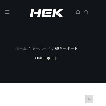
ホーム
キーボード
60キーボード
/
/
60キーボード