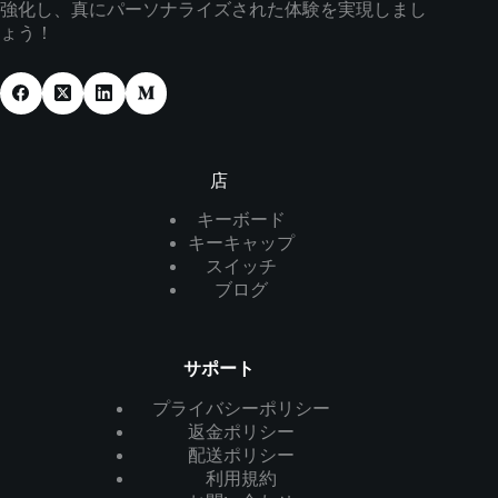
強化し、真にパーソナライズされた体験を実現しまし
ょう！
店
キーボード
キーキャップ
スイッチ
ブログ
サポート
プライバシーポリシー
返金ポリシー
配送ポリシー
利用規約