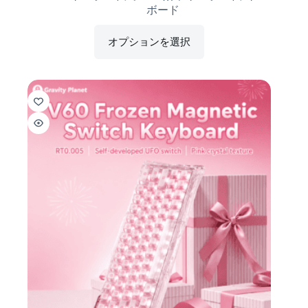
ボード
オプションを選択