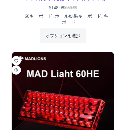
$
148.98
$
168.00
60キーボード
,
ホール効果キーボード
,
キー
ボード
オプションを選択