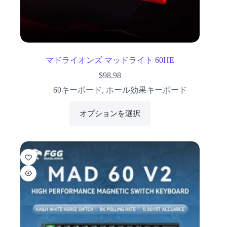
マドライオンズ マッドライト 60HE
$
98.98
60キーボード
,
ホール効果キーボード
オプションを選択