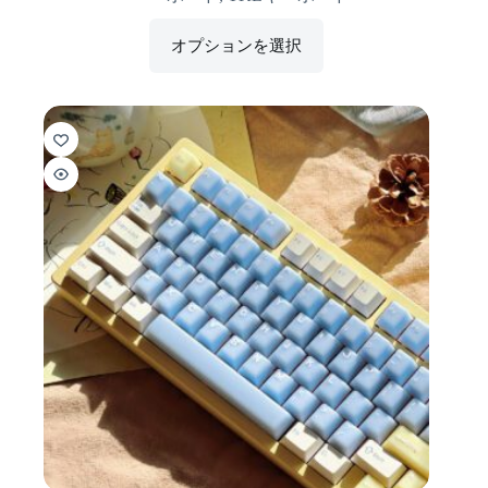
オプションを選択