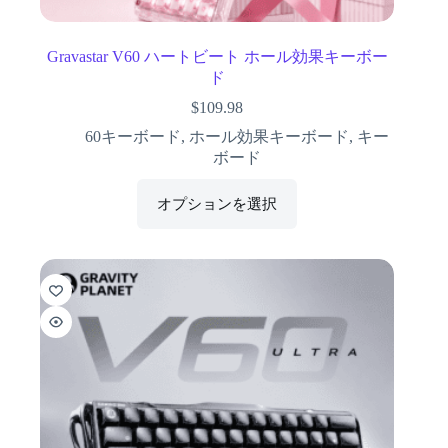
Gravastar V60 ハートビート ホール効果キーボー
ド
$
109.98
60キーボード
,
ホール効果キーボード
,
キー
ボード
オプションを選択