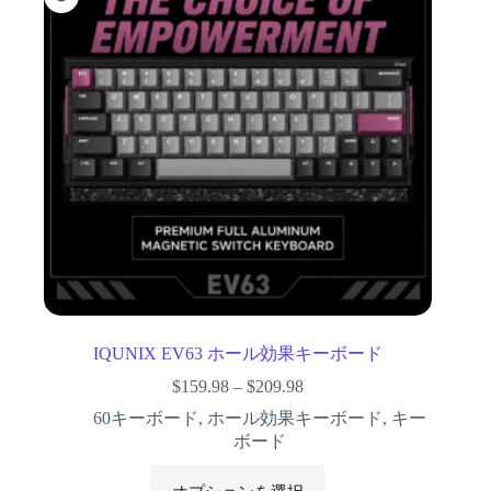
IQUNIX EV63 ホール効果キーボード
$
159.98
–
$
209.98
60キーボード
,
ホール効果キーボード
,
キー
ボード