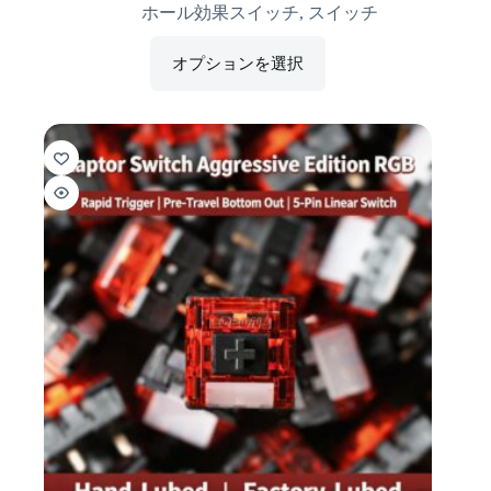
ホール効果スイッチ
,
スイッチ
オプションを選択