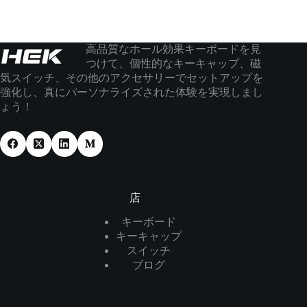
高品質なホール効果キーボードを見
つけて、個性的なキーキャップ、磁
気スイッチ、その他のアクセサリーでセットアップを
強化し、真にパーソナライズされた体験を実現しまし
ょう！
店
キーボード
キーキャップ
スイッチ
ブログ