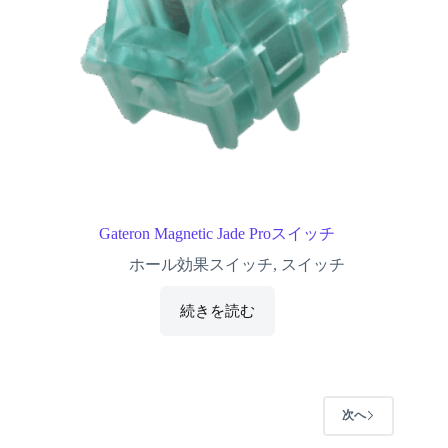
Gateron Magnetic Jade Proスイッチ
ホール効果スイッチ
,
スイッチ
続きを読む
次へ