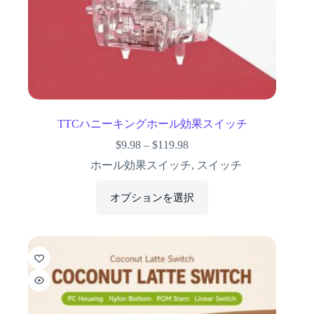
TTCハニーキングホール効果スイッチ
$
9.98
–
$
119.98
ホール効果スイッチ
,
スイッチ
オプションを選択