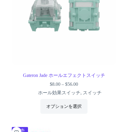
Gateron Jade ホールエフェクトスイッチ
$
8.00
–
$
56.00
ホール効果スイッチ
,
スイッチ
オプションを選択
販売