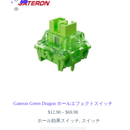
Gateron Green Dragon ホールエフェクトスイッチ
$
12.98
–
$
69.98
ホール効果スイッチ
,
スイッチ