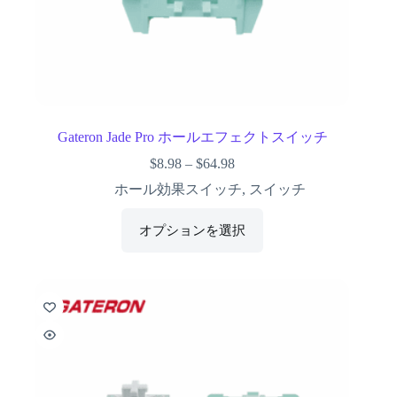
Gateron Jade Pro ホールエフェクトスイッチ
$
8.98
–
$
64.98
ホール効果スイッチ
,
スイッチ
オプションを選択