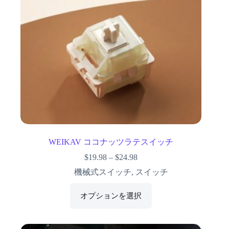
WEIKAV ココナッツラテスイッチ
$
19.98
–
$
24.98
機械式スイッチ
,
スイッチ
オプションを選択