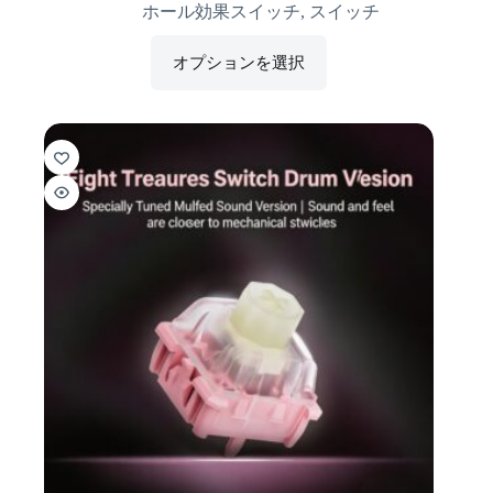
ホール効果スイッチ
,
スイッチ
オプションを選択