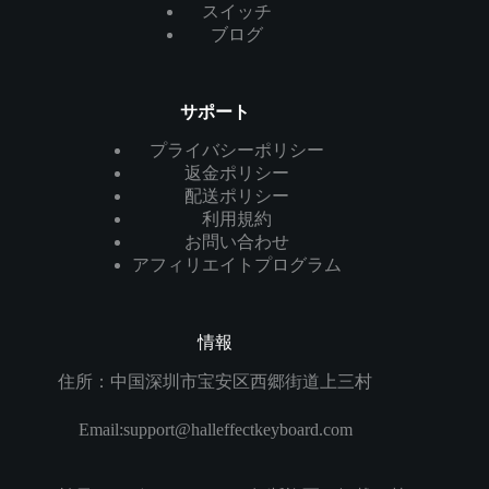
スイッチ
ブログ
サポート
プライバシーポリシー
返金ポリシー
配送ポリシー
利用規約
お問い合わせ
アフィリエイトプログラム
情報
住所：中国深圳市宝安区西郷街道上三村
Email:
support@halleffectkeyboard.com