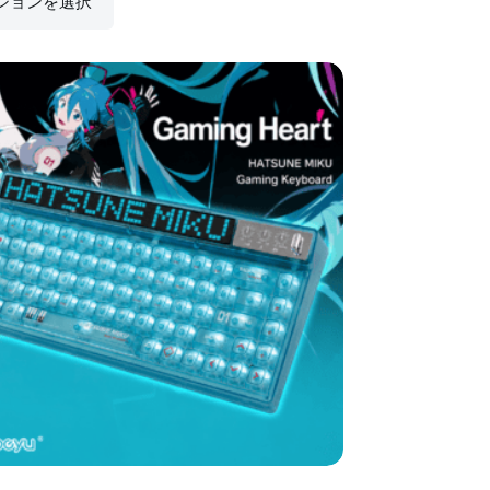
ションを選択