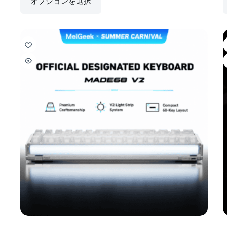
オプションを選択