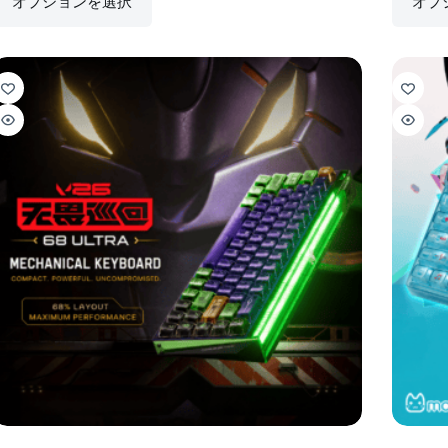
オプションを選択
オプ