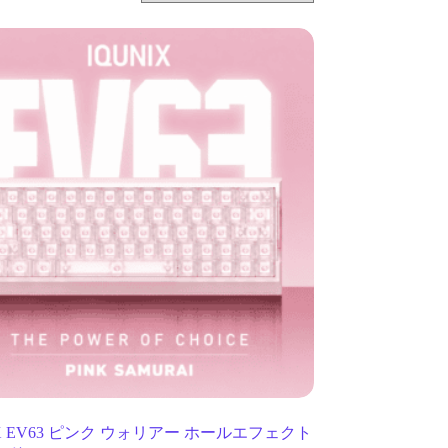
IX EV63 ピンク ウォリアー ホールエフェクト