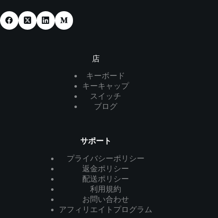
店
キーボード
キーキャップ
スイッチ
ブログ
サポート
プライバシーポリシー
返金ポリシー
配送ポリシー
利用規約
お問い合わせ
アフィリエイトプログラム