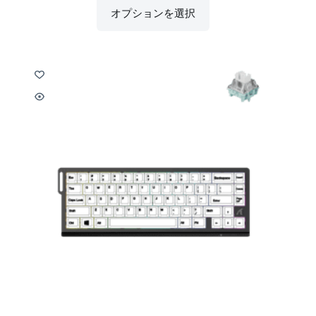
オプションを選択