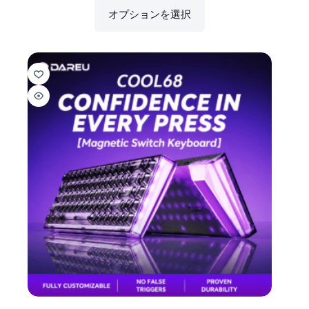
オプションを選択