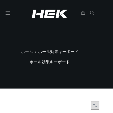
ホーム
ホール効果キーボード
/
ホール効果キーボード