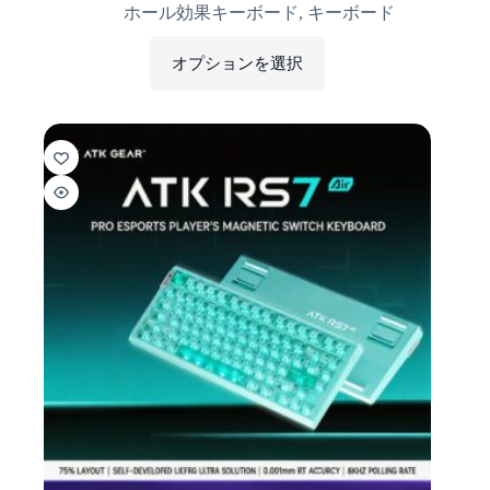
ホール効果キーボード
,
キーボード
オプションを選択