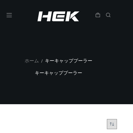
ホーム
キーキャッププーラー
/
キーキャッププーラー