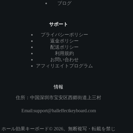
ブログ
サポート
プライバシーポリシー
返金ポリシー
配送ポリシー
利用規約
お問い合わせ
アフィリエイトプログラム
情報
住所：中国深圳市宝安区西郷街道上三村
Email:
support@halleffectkeyboard.com
ホール効果キーボード© 2026。無断複写・転載を禁じ