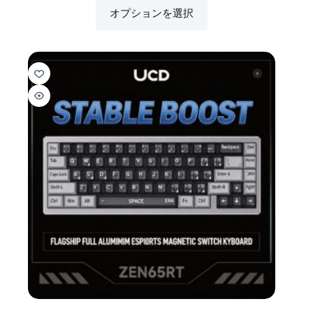
オプションを選択