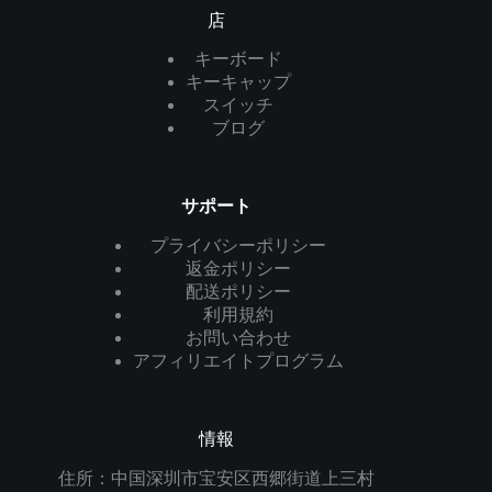
店
キーボード
キーキャップ
スイッチ
ブログ
サポート
プライバシーポリシー
返金ポリシー
配送ポリシー
利用規約
お問い合わせ
アフィリエイトプログラム
情報
住所：中国深圳市宝安区西郷街道上三村