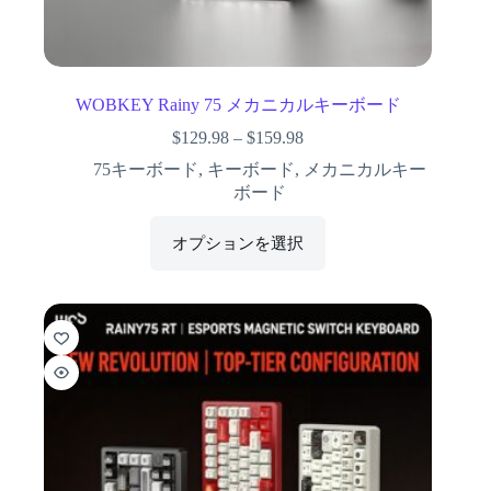
WOBKEY Rainy 75 メカニカルキーボード
$
129.98
–
$
159.98
75キーボード
,
キーボード
,
メカニカルキー
ボード
オプションを選択