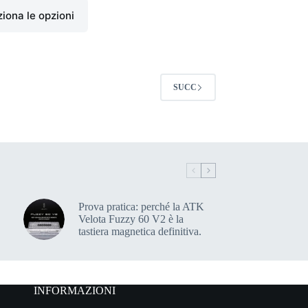
iona le opzioni
SUCC
Prova pratica: perché la ATK
Velota Fuzzy 60 V2 è la
tastiera magnetica definitiva.
INFORMAZIONI