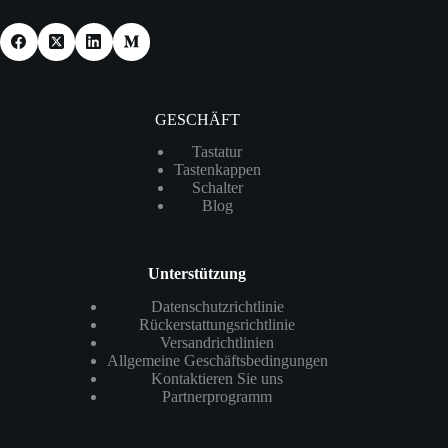
GESCHÄFT
Tastatur
Tastenkappen
Schalter
Blog
Unterstützung
Datenschutzrichtlinie
Rückerstattungsrichtlinie
Versandrichtlinien
Allgemeine Geschäftsbedingungen
Kontaktieren Sie uns
Partnerprogramm