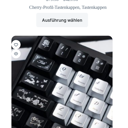
Cherry-Profil-Tastenkappen
,
Tastenkappen
Ausführung wählen