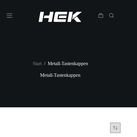
Start
/
Metall-Tastenkappen
Metall-Tastenkappen