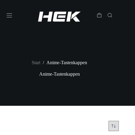
Start
/
Anime-Tastenkappen
Anime-Tastenkappen