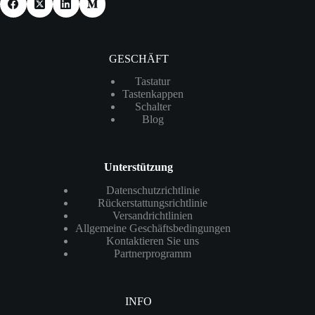
GESCHÄFT
Tastatur
Tastenkappen
Schalter
Blog
Unterstützung
Datenschutzrichtlinie
Rückerstattungsrichtlinie
Versandrichtlinien
Allgemeine Geschäftsbedingungen
Kontaktieren Sie uns
Partnerprogramm
INFO