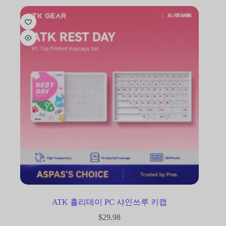
ATK 홀리데이 PC 샤인쓰루 키캡
$
29.98