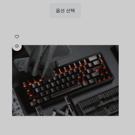
옵션 선택