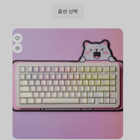
옵션 선택