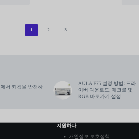
1
2
3
AULA F75 설정 방법: 드라
드에서 키캡을 안전하
이버 다운로드, 매크로 및
RGB 바로가기 설정
지원하다
개인정보 보호정책