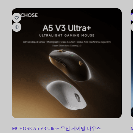
MCHOSE A5 V3 Ultra+ 무선 게이밍 마우스