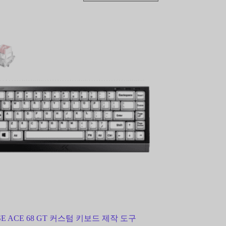
E ACE 68 GT 커스텀 키보드 제작 도구