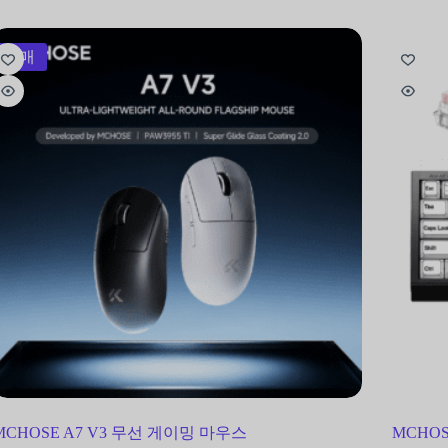
판매
MCHOSE A7 V3 무선 게이밍 마우스
MCHOS