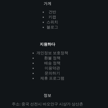
가게
건반
키캡
스위치
블로그
지원하다
개인정보 보호정책
환불 정책
배송 정책
이용약관
문의하기
제휴 프로그램
정보
주소: 중국 선전시 바오안구 시샹가 상산촌