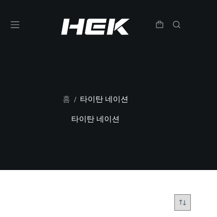
홈
타이탄 네이션
/
타이탄 네이션