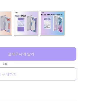
장바구니에 담기
금 구매하기