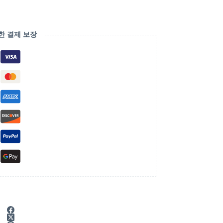
한 결제 보장