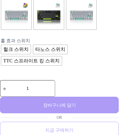
홀 효과 스위치
헐크 스위치
타노스 스위치
TTC 스프라이트 킹 스위치
장바구니에 담기
지금 구매하기