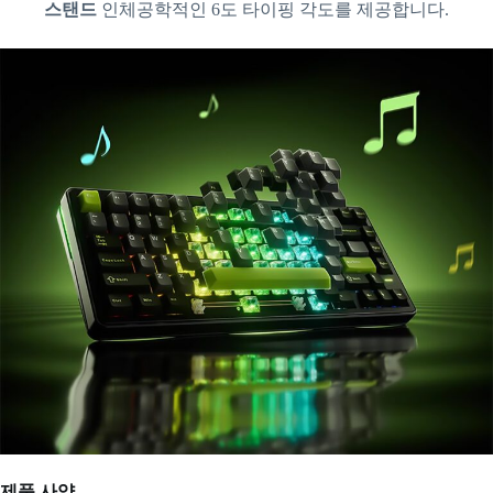
스탠드
인체공학적인 6도 타이핑 각도를 제공합니다.
제품 사양