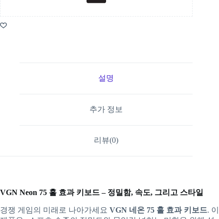
설명
추가 정보
리뷰(0)
VGN Neon 75 홀 효과 키보드 – 정밀함, 속도, 그리고 스타일
경쟁 게임의 미래로 나아가세요
VGN 네온 75 홀 효과 키보드
. 이