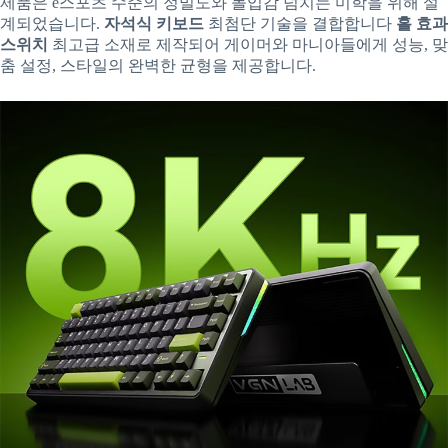
제품은 e스포츠 수준의 정밀도와 몰입감 넘치는 미학을 위해 설
계되었습니다.
자석식 키보드
최첨단 기술을 결합합니다
홀 효과
스위치
최고급 소재로 제작되어 게이머와 마니아들에게 성능, 맞
춤 설정, 스타일의 완벽한 균형을 제공합니다.