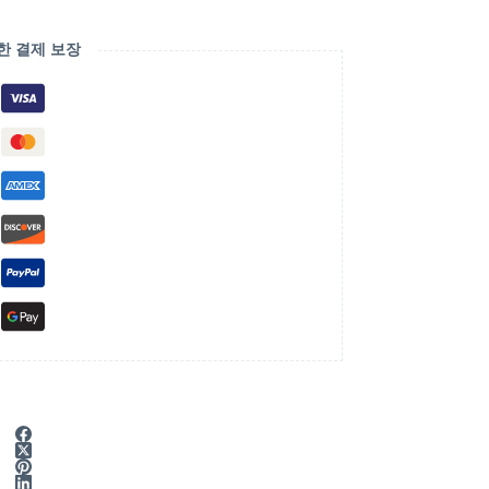
한 결제 보장