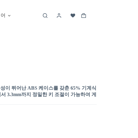
언어
구성이 뛰어난 ABS 케이스를 갖춘 65% 기계식
에서 3.3mm까지 정밀한 키 조절이 가능하여 게